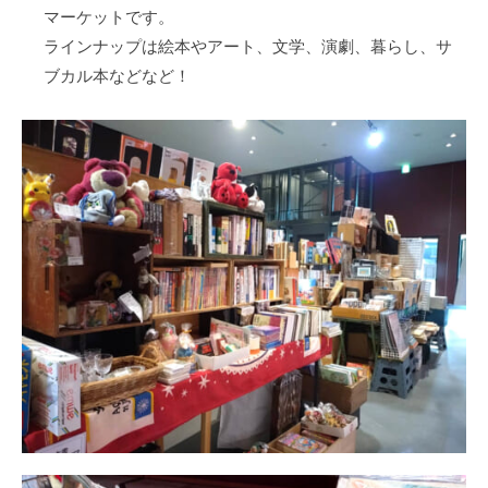
マーケットです。
ラインナップは絵本やアート、文学、演劇、暮らし、サ
ブカル本などなど！