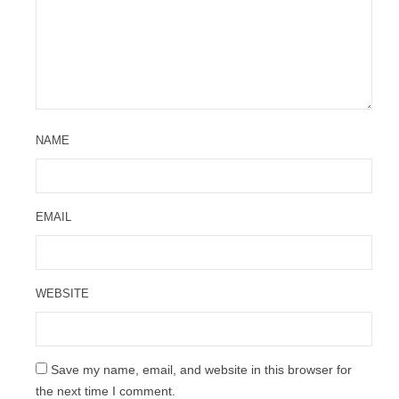
NAME
EMAIL
WEBSITE
Save my name, email, and website in this browser for
the next time I comment.