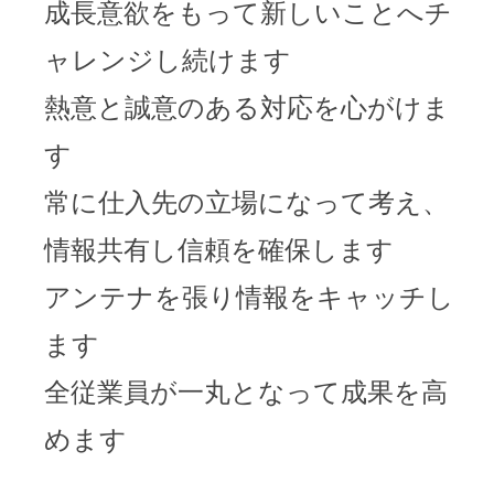
成長意欲をもって新しいことへチ
ャレンジし続けます
熱意と誠意のある対応を心がけま
す
常に仕入先の立場になって考え、
情報共有し信頼を確保します
アンテナを張り情報をキャッチし
ます
全従業員が一丸となって成果を高
めます