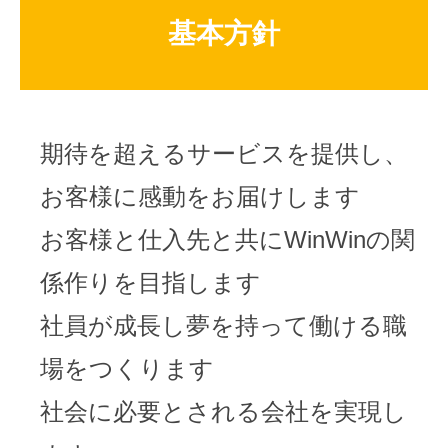
基本方針
期待を超えるサービスを提供し、
お客様に感動をお届けします
お客様と仕入先と共にWinWinの関
係作りを目指します
社員が成長し夢を持って働ける職
場をつくります
社会に必要とされる会社を実現し