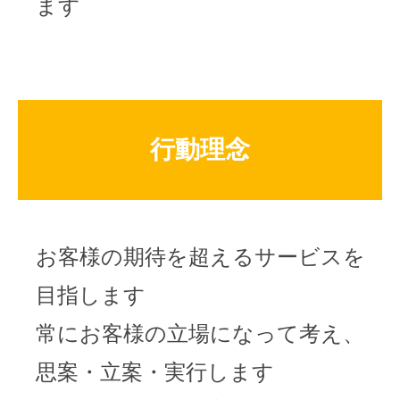
ます
行動理念
お客様の期待を超えるサービスを
目指します
常にお客様の立場になって考え、
思案・立案・実行します