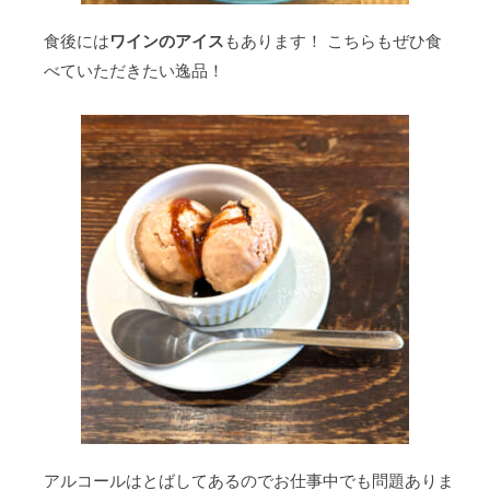
食後には
ワインのアイス
もあります！ こちらもぜひ食
べていただきたい逸品！
アルコールはとばしてあるのでお仕事中でも問題ありま